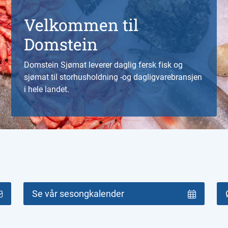
Velkommen til
Domstein
Domstein Sjømat leverer daglig fersk fisk og
sjømat til storhusholdning -og dagligvarebransjen
i hele landet.
Se vår sesongkalender