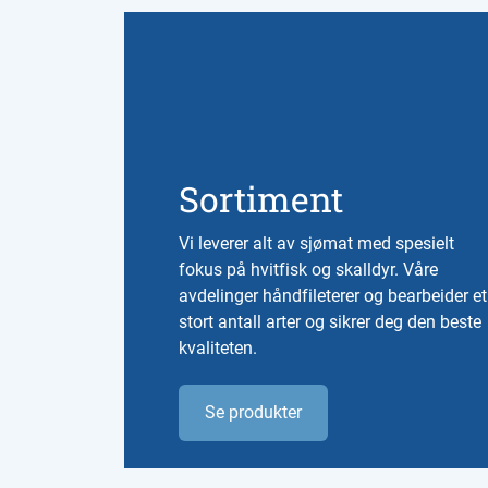
Sortiment
Vi leverer alt av sjømat med spesielt
fokus på hvitfisk og skalldyr. Våre
avdelinger håndfileterer og bearbeider et
stort antall arter og sikrer deg den beste
kvaliteten.
Se produkter