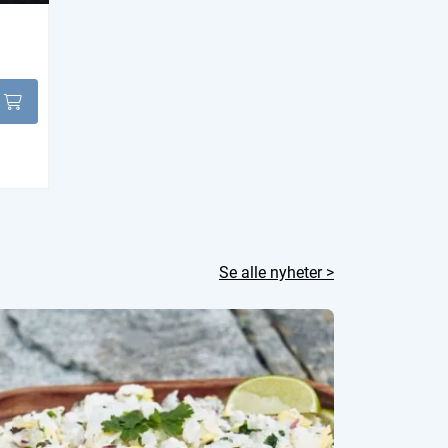
Se alle nyheter >