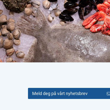
Meld deg på vårt nyhetsbrev