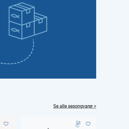
Se alle sesongvarer >