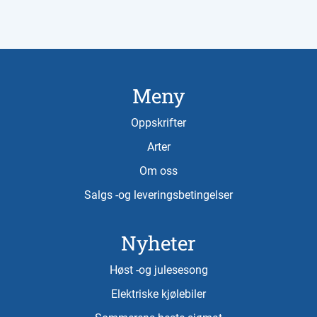
Meny
Oppskrifter
Arter
Om oss
Salgs -og leveringsbetingelser
Nyheter
Høst -og julesesong
Elektriske kjølebiler