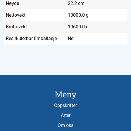
Høyde
22.2 cm
Nettovekt
10000.0 g
Bruttovekt
10600.0 g
Resirkulerbar Emballasje
Nei
Meny
Oppskrifter
Arter
Om oss