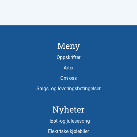
Meny
Oppskrifter
Arter
Om oss
Salgs -og leveringsbetingelser
Nyheter
Høst -og julesesong
Elektriske kjølebiler