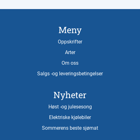
Meny
Oppskrifter
Arter
Om oss
Salgs -og leveringsbetingelser
Nyheter
Høst -og julesesong
Elektriske kjølebiler
Sommerens beste sjømat