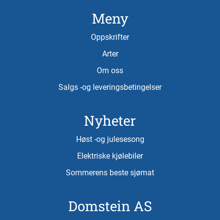
Meny
Oppskrifter
Arter
Om oss
Salgs -og leveringsbetingelser
Nyheter
Høst -og julesesong
Elektriske kjølebiler
Sommerens beste sjømat
Domstein AS