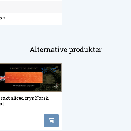
37
Alternative produkter
røkt sliced frys Norsk
at