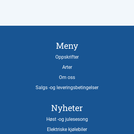
Meny
Oppskrifter
Arter
Om oss
Salgs -og leveringsbetingelser
Nyheter
Høst -og julesesong
Elektriske kjølebiler