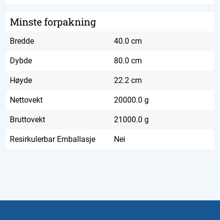
Minste forpakning
Bredde
40.0 cm
Dybde
80.0 cm
Høyde
22.2 cm
Nettovekt
20000.0 g
Bruttovekt
21000.0 g
Resirkulerbar Emballasje
Nei