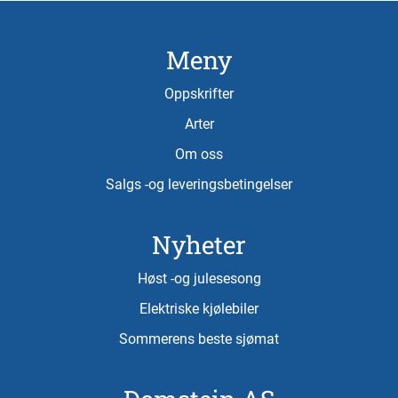
Meny
Oppskrifter
Arter
Om oss
Salgs -og leveringsbetingelser
Nyheter
Høst -og julesesong
Elektriske kjølebiler
Sommerens beste sjømat