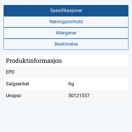
Spesifikasjoner
Næringsinnhold
Allergener
Beskrivelse
Produktinformasjon
EPD
Salgsenhet
Kg
Unspsc
50121537