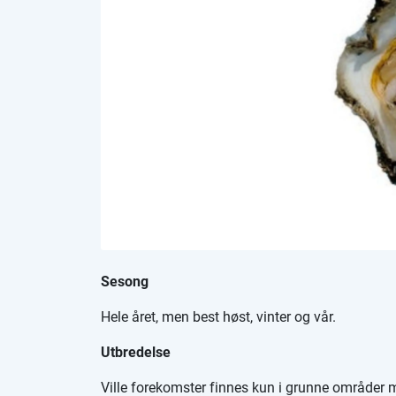
Sesong
Hele året, men best høst, vinter og vår.
Utbredelse
Ville forekomster finnes kun i grunne områder