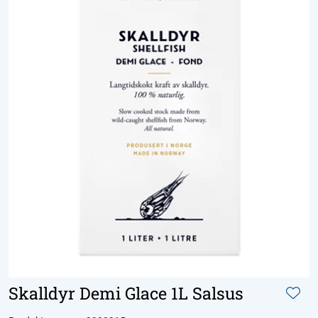
Skalldyr Demi Glace 1L Salsus