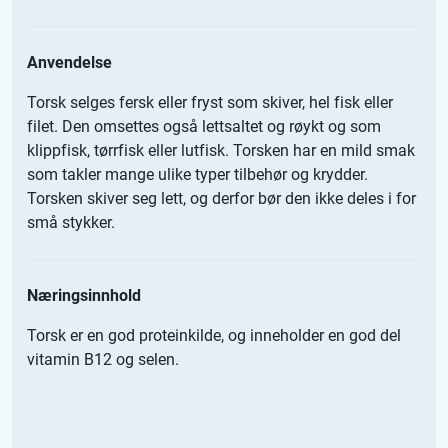
Anvendelse
Torsk selges fersk eller fryst som skiver, hel fisk eller
filet. Den omsettes også lettsaltet og røykt og som
klippfisk, tørrfisk eller lutfisk. Torsken har en mild smak
som takler mange ulike typer tilbehør og krydder.
Torsken skiver seg lett, og derfor bør den ikke deles i for
små stykker.
Næringsinnhold
Torsk er en god proteinkilde, og inneholder en god del
vitamin B12 og selen.