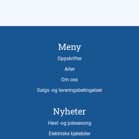
Meny
Oppskrifter
Arter
Om oss
Salgs -og leveringsbetingelser
Nyheter
Høst -og julesesong
Elektriske kjølebiler