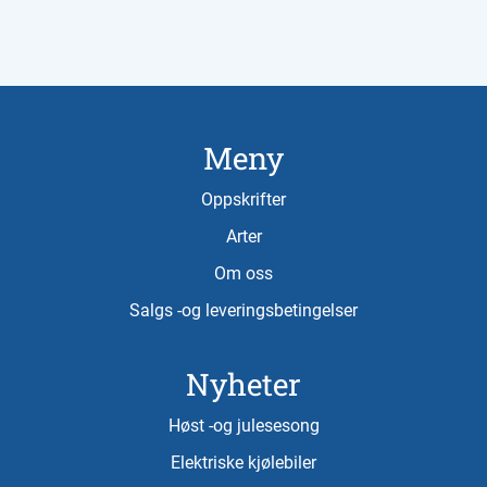
Meny
Oppskrifter
Arter
Om oss
Salgs -og leveringsbetingelser
Nyheter
Høst -og julesesong
Elektriske kjølebiler