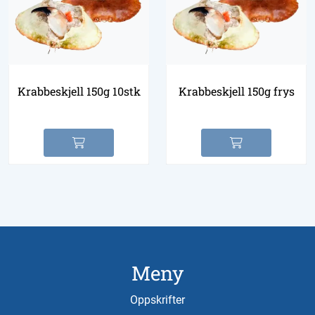
Krabbeskjell 150g 10stk
Krabbeskjell 150g frys
Meny
Oppskrifter