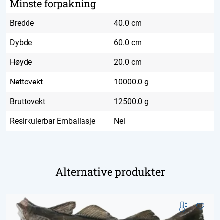
Minste forpakning
Bredde
40.0 cm
Dybde
60.0 cm
Høyde
20.0 cm
Nettovekt
10000.0 g
Bruttovekt
12500.0 g
Resirkulerbar Emballasje
Nei
Alternative produkter