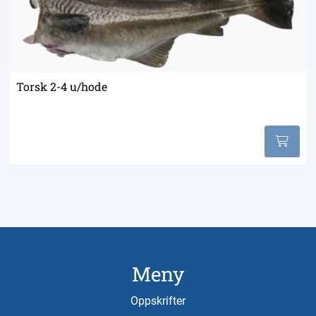
Torsk 2-4 u/hode
Meny
Oppskrifter