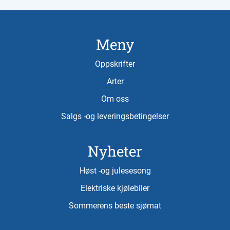
Meny
Oppskrifter
Arter
Om oss
Salgs -og leveringsbetingelser
Nyheter
Høst -og julesesong
Elektriske kjølebiler
Sommerens beste sjømat